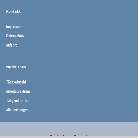
Kontakt
Impressum
Datenschutz
Anfahrt
Nutzliches
Tätigkeitsfeld
Arbeitsspektrum
Tätigkeit für Sie
Alle Leistungen
Dr. Andreas Bensch