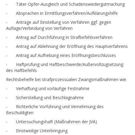
- Täter-Opfer-Ausgleich und Schadenswiedergutmachung
- Absprachen in Ermittlungsverfahren/Aufklärungshilfe
- Anträge auf Einstellung von Verfahren ggf. gegen
Auflage/Verbindung von Verfahren
- Antrag auf Durchführung in Strafbefehlsverfahren
- Antrag auf Ablehnung der Eröffnung des Hauptverfahrens
- Antrag auf Aufhebung eines Eröffnungsbeschlusses
- Haftprüfung und Haftbeschwerde/Außervollzugsetzung
des Haftbefehls
Rechtsbehelfe bei strafprozessualen Zwangsmaßnahmen wie
- Verhaftung und vorläufige Festnahme
- Sicherstellung und Beschlagnahme
- Richterliche Vorführung und Vernehmung des
Beschuldigten
- Untersuchungshaft (Maßnahmen der JVA)
- Einstweilige Unterbringung