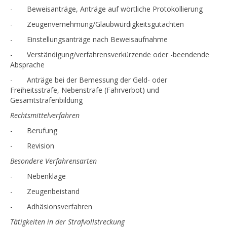
- Beweisanträge, Anträge auf wörtliche Protokollierung
- Zeugenvernehmung/Glaubwürdigkeitsgutachten
- Einstellungsanträge nach Beweisaufnahme
- Verständigung/verfahrensverkürzende oder -beendende
Absprache
- Anträge bei der Bemessung der Geld- oder
Freiheitsstrafe, Nebenstrafe (Fahrverbot) und
Gesamtstrafenbildung
Rechtsmittelverfahren
- Berufung
- Revision
Besondere Verfahrensarten
- Nebenklage
- Zeugenbeistand
- Adhäsionsverfahren
Tätigkeiten in der Strafvollstreckung