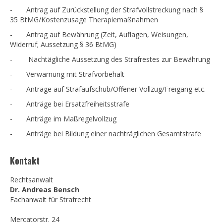
- Antrag auf Zurückstellung der Strafvollstreckung nach §
35 BtMG/Kostenzusage Therapiemaßnahmen
- Antrag auf Bewährung (Zeit, Auflagen, Weisungen,
Widerruf; Aussetzung § 36 BtMG)
- Nachtägliche Aussetzung des Strafrestes zur Bewährung
- Verwarnung mit Strafvorbehalt
- Anträge auf Strafaufschub/Offener Vollzug/Freigang etc.
- Anträge bei Ersatzfreiheitsstrafe
- Anträge im Maßregelvollzug
- Anträge bei Bildung einer nachträglichen Gesamtstrafe
Kontakt
Rechtsanwalt
Dr. Andreas Bensch
Fachanwalt für Strafrecht
Mercatorstr. 24