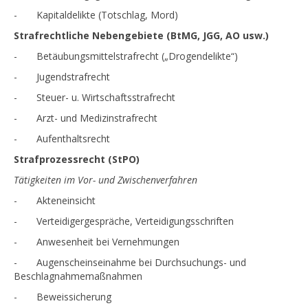
- Kapitaldelikte (Totschlag, Mord)
Strafrechtliche Nebengebiete (BtMG, JGG, AO usw.)
- Betäubungsmittelstrafrecht („Drogendelikte“)
- Jugendstrafrecht
- Steuer- u. Wirtschaftsstrafrecht
- Arzt- und Medizinstrafrecht
- Aufenthaltsrecht
Strafprozessrecht (StPO)
Tätigkeiten im Vor- und Zwischenverfahren
- Akteneinsicht
- Verteidigergespräche, Verteidigungsschriften
- Anwesenheit bei Vernehmungen
- Augenscheinseinahme bei Durchsuchungs- und
Beschlagnahmemaßnahmen
- Beweissicherung